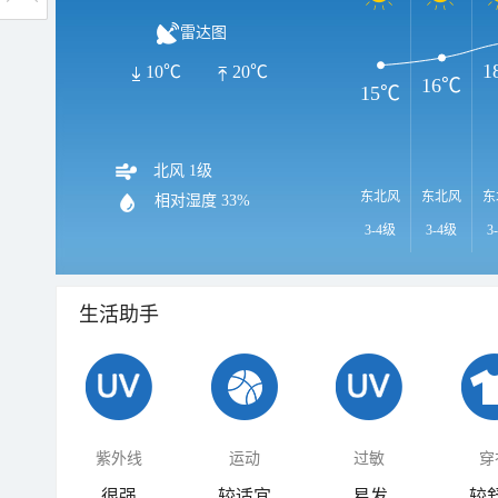
雷达图
1
10℃
20℃
16℃
15℃
北风 1级
东北风
东北风
东
相对湿度
33%
3-4级
3-4级
3
生活助手
紫外线
运动
过敏
穿
很强
较适宜
易发
较