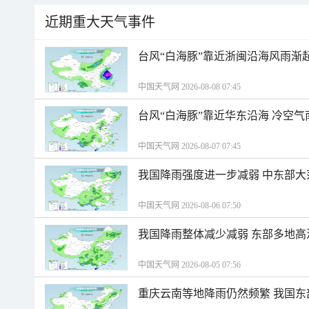
近期重大天气事件
台风“白海豚”靠近浙闽沿海风雨渐
中国天气网 2026-08-08 07:45
台风“白海豚”靠近华东沿海 冷空
中国天气网 2026-08-07 07:45
我国降雨强度进一步减弱 中东部大
中国天气网 2026-08-06 07:50
我国降雨整体减少减弱 东部多地高
中国天气网 2026-08-05 07:56
重庆云南等地降雨仍然频繁 我国东