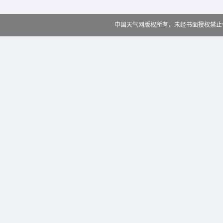
中国天气网版权所有，未经书面授权禁止使用 