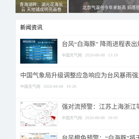
青海湖畔：湖光花海长
北京气温创今年来新高 焖蒸
云 天地铺成明亮画卷
新闻资讯
台风“白海豚” 降雨进程表出炉
中国天气网
2026-08-08
13:19
中国气象局升级调整应急响应为台风暴雨强
中国天气网
2026-08-08
10:26
强对流预警：江苏上海浙江等地
中国天气网
2026-08-08
10:05
台风橙色预警：“白海豚”将于