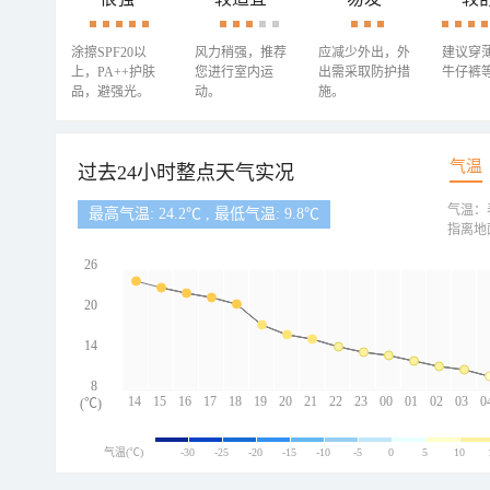
涂擦SPF20以
风力稍强，推荐
应减少外出，外
建议穿
上，PA++护肤
您进行室内运
出需采取防护措
牛仔裤
品，避强光。
动。
施。
气温
过去24小时整点天气实况
气温：
最高气温: 24.2℃ , 最低气温: 9.8℃
指离地
26
20
14
8
14
15
16
17
18
19
20
21
22
23
00
01
02
03
0
(℃)
气温(℃)
-30
-25
-20
-15
-10
-5
0
5
10