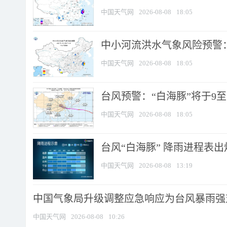
中国天气网
2026-08-08
18:05
中小河流洪水气象风险预警：
中国天气网
2026-08-08
18:05
台风预警：“白海豚”将于9至1
中国天气网
2026-08-08
18:05
台风“白海豚” 降雨进程表出炉
中国天气网
2026-08-08
13:19
中国气象局升级调整应急响应为台风暴雨强
中国天气网
2026-08-08
10:26