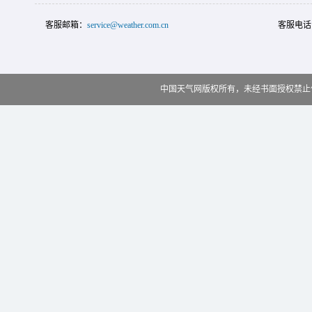
客服邮箱：
service@weather.com.cn
客服电话
中国天气网版权所有，未经书面授权禁止使用 