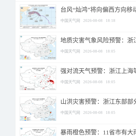
台风“灿鸿”将向偏西方向移
中国天气网
2026-08-08
18:18
地质灾害气象风险预警：浙
中国天气网
2026-08-08
18:05
强对流天气预警：浙江上海等4
中国天气网
2026-08-08
18:05
山洪灾害预警：浙江东部部
中国天气网
2026-08-08
18:05
暴雨橙色预警：11省市有大雨