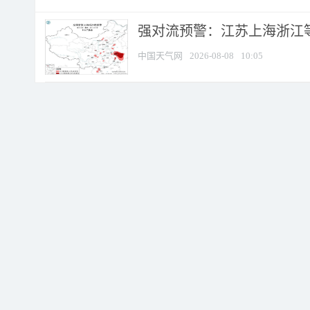
强对流预警：江苏上海浙江等地
中国天气网
2026-08-08
10:05