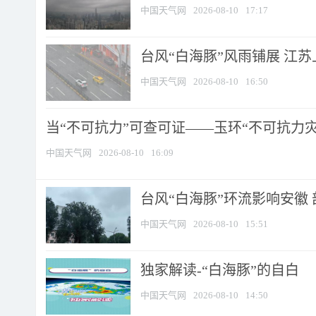
中国天气网
2026-08-10
17:17
台风“白海豚”风雨铺展 江
中国天气网
2026-08-10
16:50
当“不可抗力”可查可证——玉环“不可抗力灾害
中国天气网
2026-08-10
16:09
台风“白海豚”环流影响安徽 
中国天气网
2026-08-10
15:51
​独家解读-“白海豚”的自白
中国天气网
2026-08-10
14:50