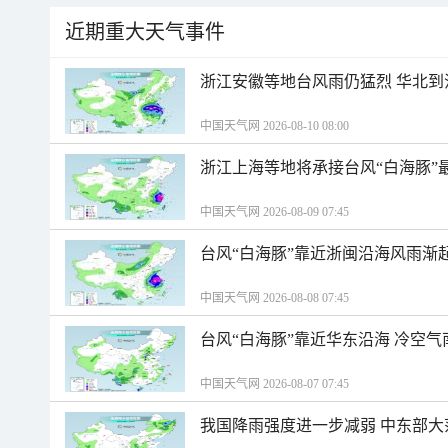
近期重大天气事件
浙江安徽等地台风雨仍猛烈 华北到
中国天气网 2026-08-10 08:00
浙江上海等地将承接台风“白海豚”
中国天气网 2026-08-09 07:45
台风“白海豚”靠近浙闽沿海风雨渐
中国天气网 2026-08-08 07:45
台风“白海豚”靠近华东沿海 冷空
中国天气网 2026-08-07 07:45
我国降雨强度进一步减弱 中东部大