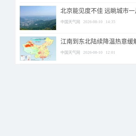
北京能见度不佳 远眺城市一
中国天气网
2026-08-10
14:35
江南到东北陆续降温热意缓解
中国天气网
2026-08-10
12:01