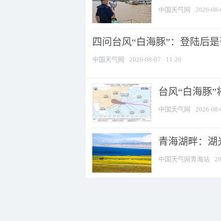
中国天气网
2026-08-
四问台风“白海豚”：登陆后是否
中国天气网
2026-08-07
11:20
台风“白海豚
中国天气网
2026-08-
青海湖畔：湖
中国天气网青海站
20