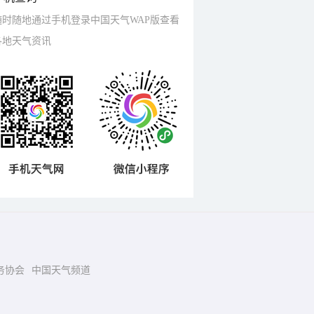
随时随地通过手机登录中国天气WAP版查看
各地天气资讯
务协会
中国天气频道