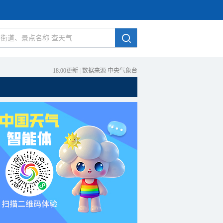
18:00更新
|
数据来源 中央气象台