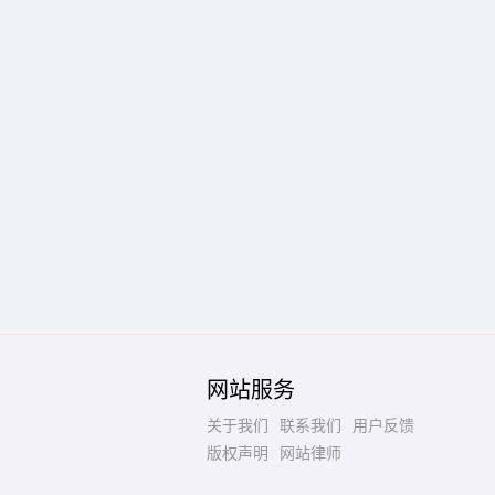
网站服务
关于我们
联系我们
用户反馈
版权声明
网站律师