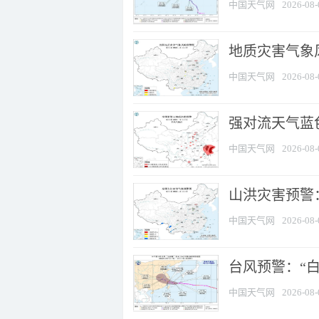
中国天气网
2026-08-
地质灾害气象
中国天气网
2026-08-
强对流天气蓝色
中国天气网
2026-08-
山洪灾害预警：
中国天气网
2026-08-
台风预警：“白
中国天气网
2026-08-