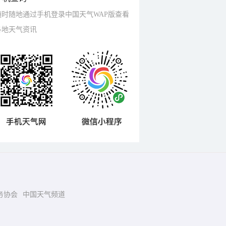
随时随地通过手机登录中国天气WAP版查看
各地天气资讯
务协会
中国天气频道