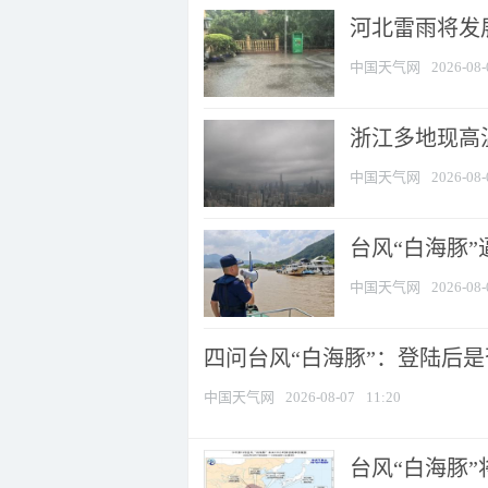
河北雷雨将发展
中国天气网
2026-08-
浙江多地现高温
中国天气网
2026-08-
台风“白海豚
中国天气网
2026-08-
四问台风“白海豚”：登陆后是否
中国天气网
2026-08-07
11:20
台风“白海豚