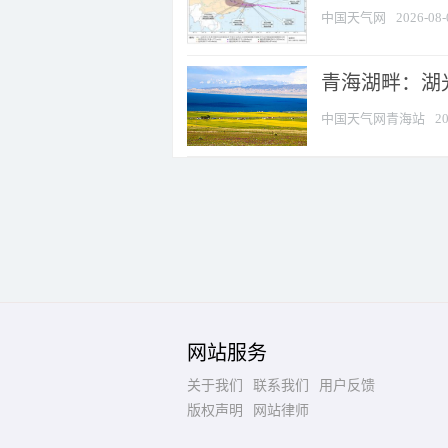
中国天气网
2026-08-
青海湖畔：湖
中国天气网青海站
20
网站服务
关于我们
联系我们
用户反馈
版权声明
网站律师