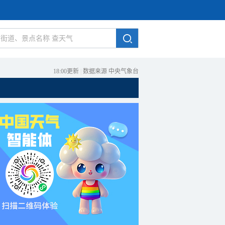
18:00更新
|
数据来源 中央气象台