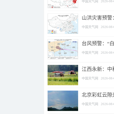
中国天气网
2026-08-
山洪灾害预警：
中国天气网
2026-08-
台风预警：“白
中国天气网
2026-08-
江西永新：中
中国天气网
2026-08-
北京彩虹云隙
中国天气网
2026-08-