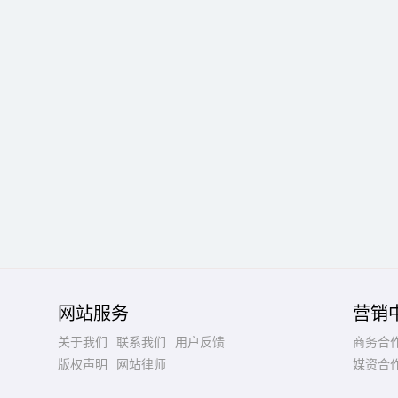
网站服务
营销
关于我们
联系我们
用户反馈
商务合
版权声明
网站律师
媒资合