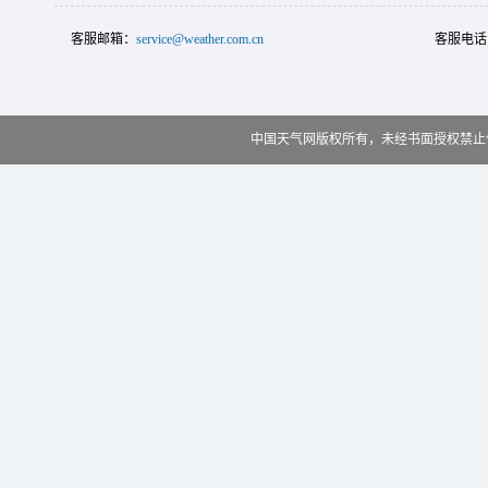
客服邮箱：
service@weather.com.cn
客服电话
中国天气网版权所有，未经书面授权禁止使用 