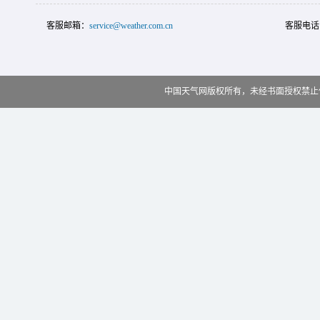
客服邮箱：
service@weather.com.cn
客服电话
中国天气网版权所有，未经书面授权禁止使用 