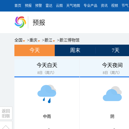
首页
预报
预警
雷达
云图
天气地图
专业产品
资讯
视频
节气
预报
全国
>
重庆
>
綦江
>
綦江博物馆
今天
周末
7天
今天白天
今天夜间
8日（周六）
8日（周六）
中雨
阴