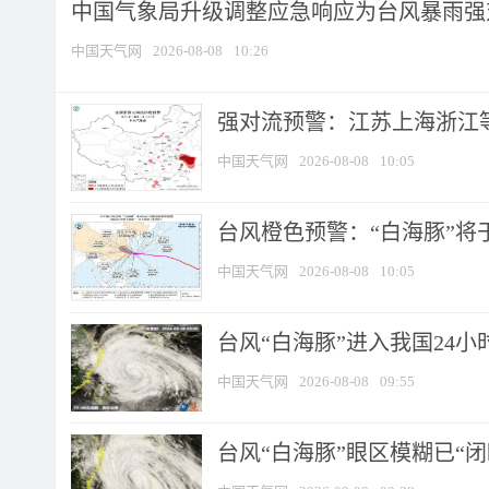
中国气象局升级调整应急响应为台风暴雨强
中国天气网
2026-08-08
10:26
强对流预警：江苏上海浙江等地
中国天气网
2026-08-08
10:05
台风橙色预警：“白海豚”将于
中国天气网
2026-08-08
10:05
台风“白海豚”进入我国24小时
中国天气网
2026-08-08
09:55
台风“白海豚”眼区模糊已“闭