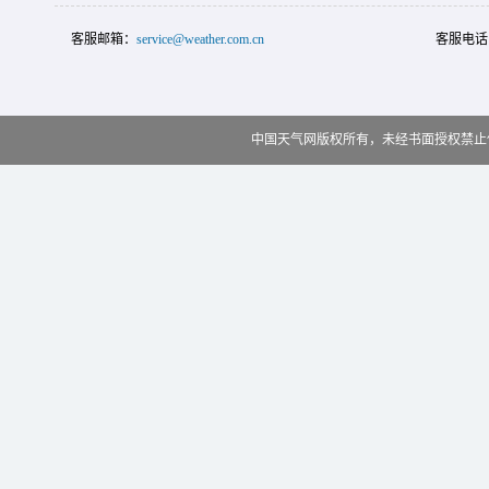
客服邮箱：
service@weather.com.cn
客服电话
中国天气网版权所有，未经书面授权禁止使用 