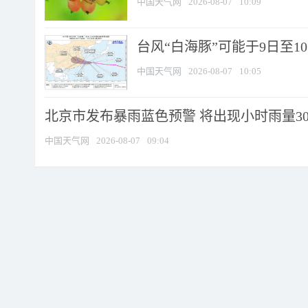
中国天气网
2026-08-07
10:09
台风“白海豚”可能于9日至1
中国天气网
2026-08-07
10:05
北京市发布暴雨蓝色预警 将出现小时雨量30毫
中国天气网
2026-08-07
09:04