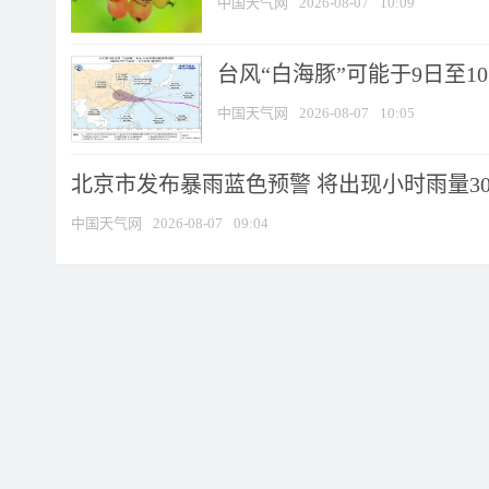
中国天气网
2026-08-07
10:09
台风“白海豚”可能于9日至1
中国天气网
2026-08-07
10:05
北京市发布暴雨蓝色预警 将出现小时雨量30毫
中国天气网
2026-08-07
09:04