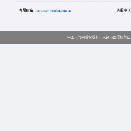
客服邮箱：
service@weather.com.cn
客服电话
中国天气网版权所有，未经书面授权禁止使用 