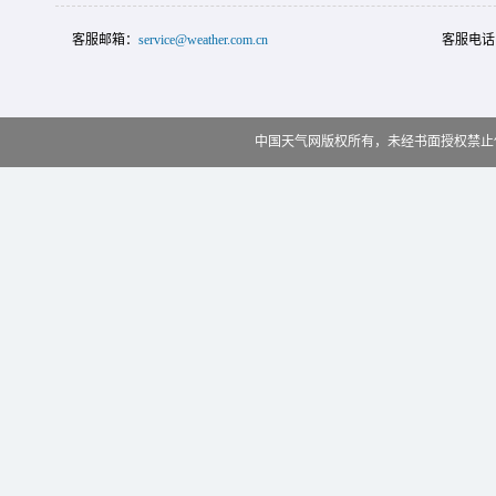
客服邮箱：
service@weather.com.cn
客服电话
中国天气网版权所有，未经书面授权禁止使用 