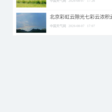
中国天气网
2026-08-07
17:26
北京彩虹云隙光七彩云浓积
中国天气网
2026-08-07
17:07