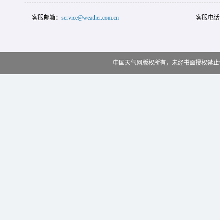
客服邮箱：
service@weather.com.cn
客服电话
中国天气网版权所有，未经书面授权禁止使用 