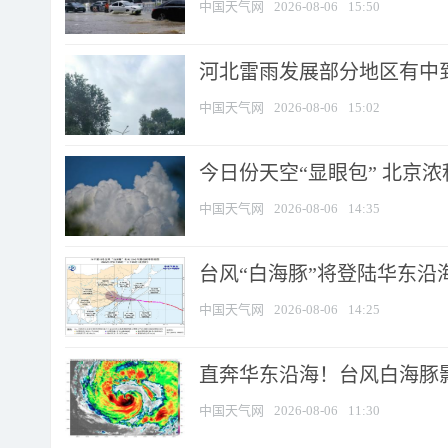
中国天气网
2026-08-06
15:50
河北雷雨发展部分地区有中到
中国天气网
2026-08-06
15:02
今日份天空“显眼包” 北京
中国天气网
2026-08-06
14:35
台风“白海豚”将登陆华东沿海
中国天气网
2026-08-06
14:25
直奔华东沿海！台风白海豚影
中国天气网
2026-08-06
11:30