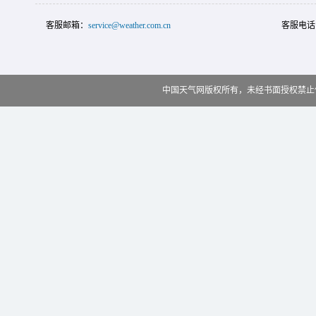
客服邮箱：
service@weather.com.cn
客服电话
中国天气网版权所有，未经书面授权禁止使用 