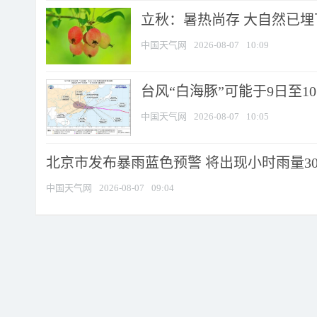
立秋：暑热尚存 大自然已
中国天气网
2026-08-07
10:09
台风“白海豚”可能于9日至1
中国天气网
2026-08-07
10:05
北京市发布暴雨蓝色预警 将出现小时雨量30毫
中国天气网
2026-08-07
09:04