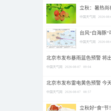
立秋：暑热尚
中国天气网
2026-08-
台风“白海豚”
中国天气网
2026-08-
北京市发布暴雨蓝色预警 将出现
中国天气网
2026-08-07
09:04
北京市发布雷电黄色预警 今
中国天气网
2026-08-07
08:57
立秋好“食”