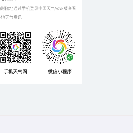
随时随地通过手机登录中国天气WAP版查看
各地天气资讯