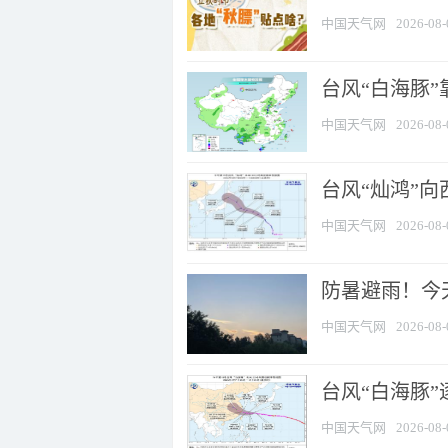
中国天气网
2026-08-
台风“白海豚”
中国天气网
2026-08-
台风“灿鸿”
中国天气网
2026-08-
防暑避雨！今天
中国天气网
2026-08-
台风“白海豚”
中国天气网
2026-08-