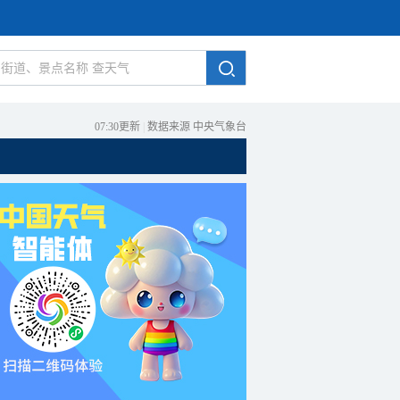
07:30更新
|
数据来源 中央气象台