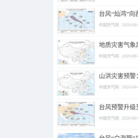
台风“灿鸿”
中国天气网
2026-08-
地质灾害气象风
中国天气网
2026-08-
山洪灾害预警：
中国天气网
2026-08-
台风预警升级至
中国天气网
2026-08-