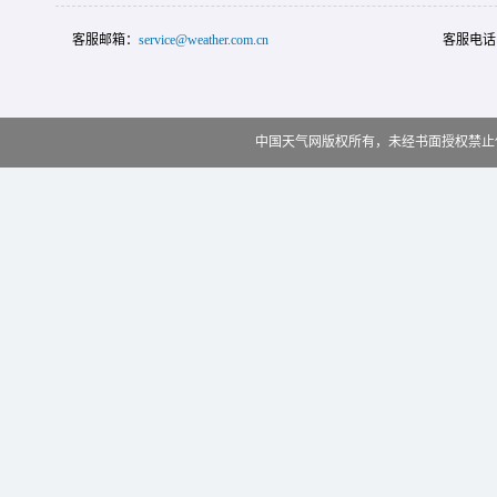
客服邮箱：
service@weather.com.cn
客服电话
中国天气网版权所有，未经书面授权禁止使用 