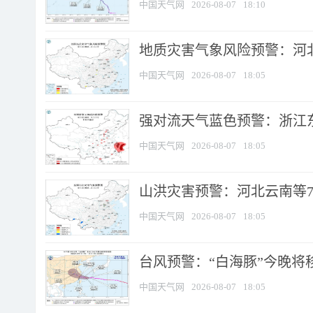
中国天气网
2026-08-07
18:10
地质灾害气象风险预警：河北
中国天气网
2026-08-07
18:05
强对流天气蓝色预警：浙江东部
中国天气网
2026-08-07
18:05
山洪灾害预警：河北云南等7
中国天气网
2026-08-07
18:05
台风预警：“白海豚”今晚将移入
中国天气网
2026-08-07
18:05