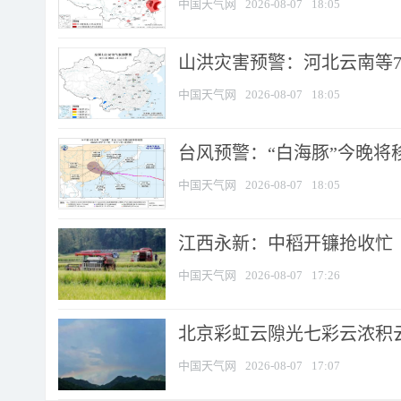
中国天气网
2026-08-07
18:05
山洪灾害预警：河北云南等7
中国天气网
2026-08-07
18:05
台风预警：“白海豚”今晚将移入
中国天气网
2026-08-07
18:05
江西永新：中稻开镰抢收忙
中国天气网
2026-08-07
17:26
北京彩虹云隙光七彩云浓积
中国天气网
2026-08-07
17:07