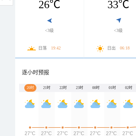
26
℃
33
℃
<3级
<3级
日落
19:42
日出
06:18
逐小时预报
20时
21时
22时
23时
00时
01时
02时
27°C
27°C
27°C
27°C
27°C
27°C
27°C