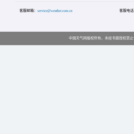
客服邮箱：
service@weather.com.cn
客服电话
中国天气网版权所有，未经书面授权禁止使用 