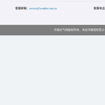
客服邮箱：
service@weather.com.cn
客服电话
中国天气网版权所有，未经书面授权禁止使用 