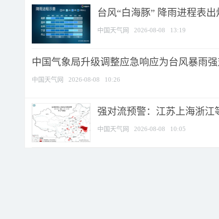
台风“白海豚” 降雨进程表出炉
中国天气网
2026-08-08
13:19
中国气象局升级调整应急响应为台风暴雨强
中国天气网
2026-08-08
10:26
强对流预警：江苏上海浙江等地
中国天气网
2026-08-08
10:05