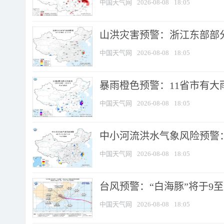
中国天气网
2026-08-08
18:05
山洪灾害预警：浙江东部部
中国天气网
2026-08-08
18:05
暴雨橙色预警：11省市有大雨
中国天气网
2026-08-08
18:05
中小河流洪水气象风险预警：
中国天气网
2026-08-08
18:05
台风预警：“白海豚”将于9至1
中国天气网
2026-08-08
18:05