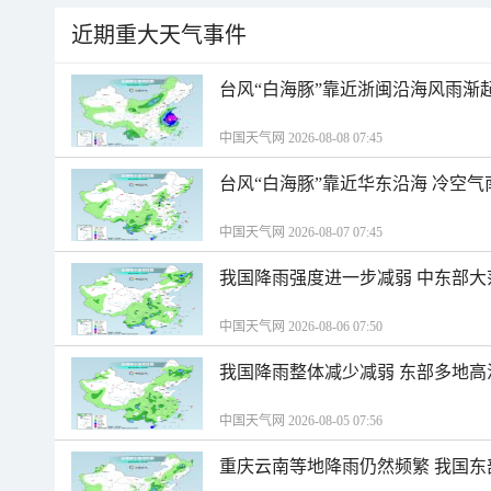
近期重大天气事件
台风“白海豚”靠近浙闽沿海风雨渐
中国天气网 2026-08-08 07:45
台风“白海豚”靠近华东沿海 冷空
中国天气网 2026-08-07 07:45
我国降雨强度进一步减弱 中东部大
中国天气网 2026-08-06 07:50
我国降雨整体减少减弱 东部多地高
中国天气网 2026-08-05 07:56
重庆云南等地降雨仍然频繁 我国东