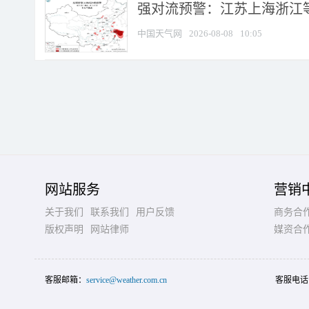
强对流预警：江苏上海浙江等地
中国天气网
2026-08-08
10:05
网站服务
营销
关于我们
联系我们
用户反馈
商务合
版权声明
网站律师
媒资合
客服邮箱：
service@weather.com.cn
客服电话