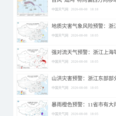
台风“灿鸿”将向偏西方向移
中国天气网
2026-08-08
18:18
地质灾害气象风险预警：浙
中国天气网
2026-08-08
18:05
强对流天气预警：浙江上海等4
中国天气网
2026-08-08
18:05
山洪灾害预警：浙江东部部
中国天气网
2026-08-08
18:05
暴雨橙色预警：11省市有大雨
中国天气网
2026-08-08
18:05