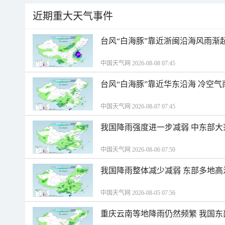
近期重大天气事件
台风“白海豚”靠近浙闽沿海风雨渐
中国天气网 2026-08-08 07:45
台风“白海豚”靠近华东沿海 冷空
中国天气网 2026-08-07 07:45
我国降雨强度进一步减弱 中东部大
中国天气网 2026-08-06 07:50
我国降雨整体减少减弱 东部多地高
中国天气网 2026-08-05 07:56
重庆云南等地降雨仍然频繁 我国东