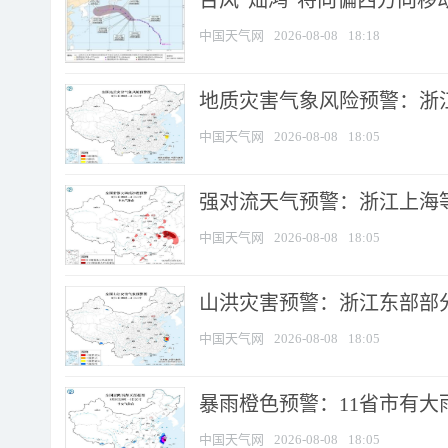
台风“灿鸿”将向偏西方向移
中国天气网
2026-08-08
18:18
地质灾害气象风险预警：浙
中国天气网
2026-08-08
18:05
强对流天气预警：浙江上海等4
中国天气网
2026-08-08
18:05
山洪灾害预警：浙江东部部
中国天气网
2026-08-08
18:05
暴雨橙色预警：11省市有大雨
中国天气网
2026-08-08
18:05