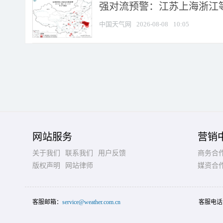
强对流预警：江苏上海浙江等地
中国天气网
2026-08-08
10:05
网站服务
营销
关于我们
联系我们
用户反馈
商务合
版权声明
网站律师
媒资合
客服邮箱：
service@weather.com.cn
客服电话