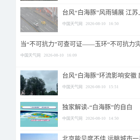
台风“白海豚”风雨铺展 江
中国天气网
2026-08-10
16:50
当“不可抗力”可查可证——玉环“不可抗力灾害
中国天气网
2026-08-10
16:09
台风“白海豚”环流影响安徽 
中国天气网
2026-08-10
15:51
​独家解读-“白海豚”的自白
中国天气网
2026-08-10
14:50
北京能见度不佳 远眺城市一