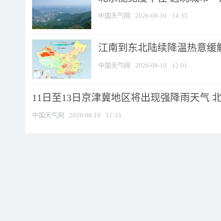
中国天气网
2026-08-10
14:35
江南到东北陆续降温热意缓解
中国天气网
2026-08-10
12:01
11日至13日京津冀地区将出现强降雨天气 北京
中国天气网
2026-08-10
11:33