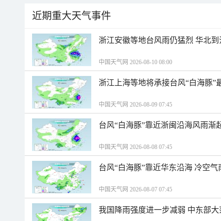
近期重大天气事件
浙江安徽等地台风雨仍猛烈 华北到
中国天气网 2026-08-10 08:00
浙江上海等地将承接台风“白海豚”
中国天气网 2026-08-09 07:45
台风“白海豚”靠近浙闽沿海风雨渐
中国天气网 2026-08-08 07:45
台风“白海豚”靠近华东沿海 冷空
中国天气网 2026-08-07 07:45
我国降雨强度进一步减弱 中东部大