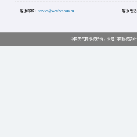
客服邮箱：
service@weather.com.cn
客服电话
中国天气网版权所有，未经书面授权禁止使用 