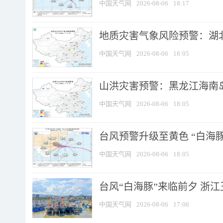
中国天气网
2026-08-06
18:17
地质灾害气象风险预警：湖北
中国天气网
2026-08-06
18:05
山洪灾害预警：黑龙江海南岛
中国天气网
2026-08-06
18:05
台风预警升级至黄色 “白海豚
中国天气网
2026-08-06
18:05
台风“白海豚”来临前夕 浙
中国天气网
2026-08-06
17:06