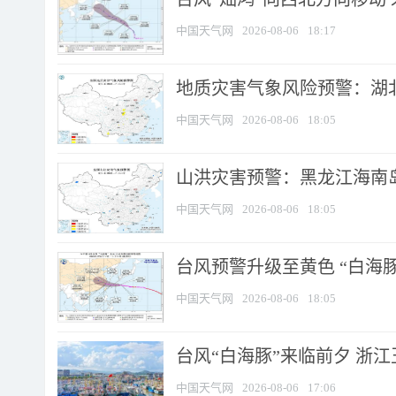
中国天气网
2026-08-06
18:17
地质灾害气象风险预警：湖北
中国天气网
2026-08-06
18:05
山洪灾害预警：黑龙江海南岛
中国天气网
2026-08-06
18:05
台风预警升级至黄色 “白海豚
中国天气网
2026-08-06
18:05
台风“白海豚”来临前夕 浙
中国天气网
2026-08-06
17:06