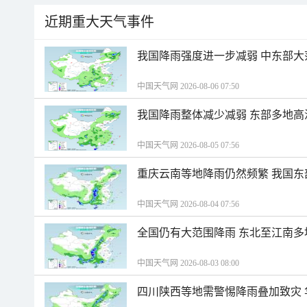
近期重大天气事件
我国降雨强度进一步减弱 中东部大
中国天气网 2026-08-06 07:50
我国降雨整体减少减弱 东部多地高
中国天气网 2026-08-05 07:56
重庆云南等地降雨仍然频繁 我国东
中国天气网 2026-08-04 07:56
全国仍有大范围降雨 东北至江南多
中国天气网 2026-08-03 08:00
四川陕西等地需警惕降雨叠加致灾