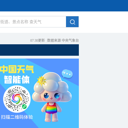
07:30更新
|
数据来源 中央气象台