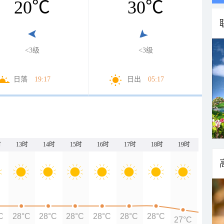
20
℃
30
℃
<3级
<3级
日落
19:17
日出
05:17
时
13时
14时
15时
16时
17时
18时
19时
20时
C
28°C
28°C
28°C
28°C
28°C
28°C
27°C
26°C