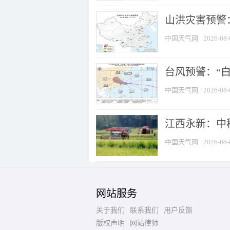
山洪灾害预警：
中国天气网
2026-08-
台风预警：“白
中国天气网
2026-08-
江西永新：中
中国天气网
2026-08-
网站服务
关于我们
联系我们
用户反馈
版权声明
网站律师