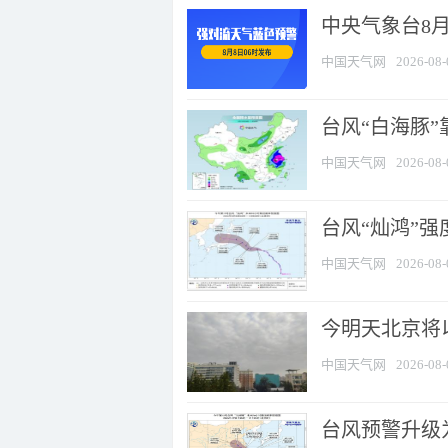
中央气象台8
中国天气网
2026-08-
台风“白海豚”
中国天气网
2026-08-
台风“灿鸿”
中国天气网
2026-08-
今明天北京将以
中国天气网
2026-08-
台风预警升级为