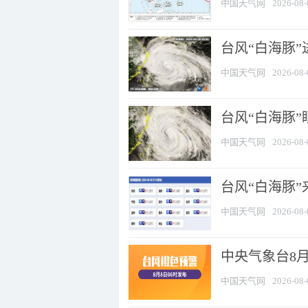
中国天气网
2026-08-
台风“白海豚”
中国天气网
2026-08-
台风“白海豚”
中国天气网
2026-08-
台风“白海豚”
中国天气网
2026-08-
中央气象台8月
中国天气网
2026-08-