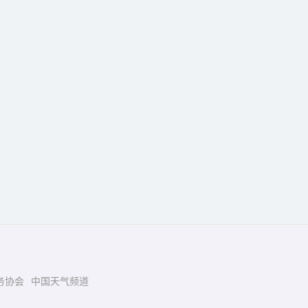
务协会
中国天气频道