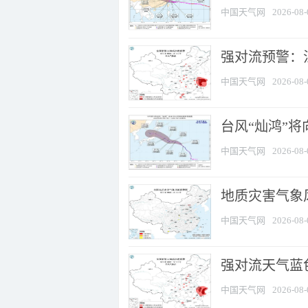
中国天气网
2026-08-
强对流预警：江
中国天气网
2026-08-
台风“灿鸿”
中国天气网
2026-08-
地质灾害气象
中国天气网
2026-08-
强对流天气蓝色
中国天气网
2026-08-