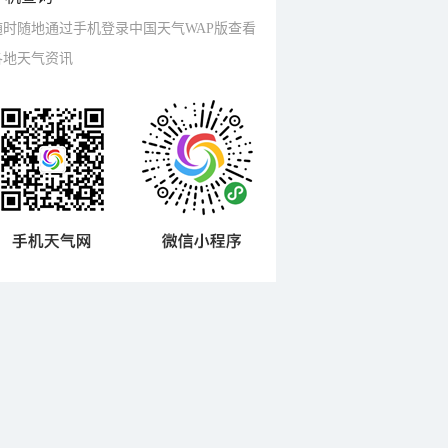
随时随地通过手机登录中国天气WAP版查看
各地天气资讯