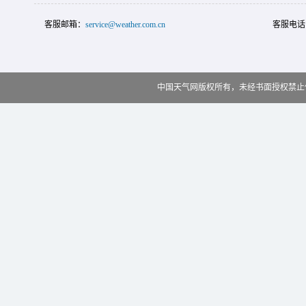
客服邮箱：
service@weather.com.cn
客服电话
中国天气网版权所有，未经书面授权禁止使用 