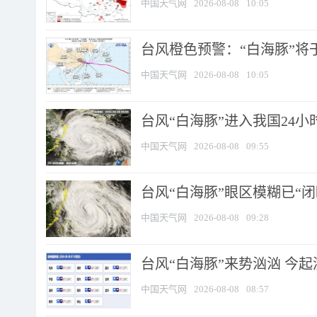
中国天气网
2026-08-08
10:05
台风橙色预警：“白海豚”将于
中国天气网
2026-08-08
10:05
台风“白海豚”进入我国24小时
中国天气网
2026-08-08
09:55
台风“白海豚”眼区模糊已“闭
中国天气网
2026-08-08
09:28
台风“白海豚”来势汹汹 今起
中国天气网
2026-08-08
08:57