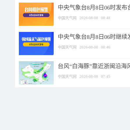
中央气象台8月8日06时发
中国天气网
2026-08-08
08:48
中央气象台8月8日06时继
中国天气网
2026-08-08
08:46
台风“白海豚”靠近浙闽沿海风
中国天气网
2026-08-08
07:45