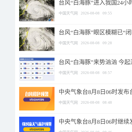
台风“白海豚”进入我国24小时
中国天气网
2026-08-08
09:55
台风“白海豚”眼区模糊已“闭
中国天气网
2026-08-08
09:28
台风“白海豚”来势汹汹 今起
中国天气网
2026-08-08
08:57
中央气象台8月8日06时发
中国天气网
2026-08-08
08:48
中央气象台8月8日06时继