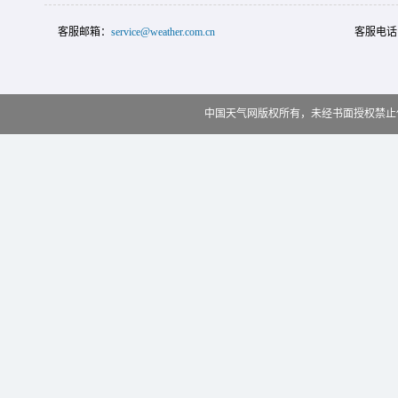
客服邮箱：
service@weather.com.cn
客服电话
中国天气网版权所有，未经书面授权禁止使用 