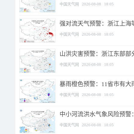
中国天气网
2026-08-08
18:05
强对流天气预警：浙江上海等4
中国天气网
2026-08-08
18:05
山洪灾害预警：浙江东部部
中国天气网
2026-08-08
18:05
暴雨橙色预警：11省市有大雨
中国天气网
2026-08-08
18:05
中小河流洪水气象风险预警：
中国天气网
2026-08-08
18:05