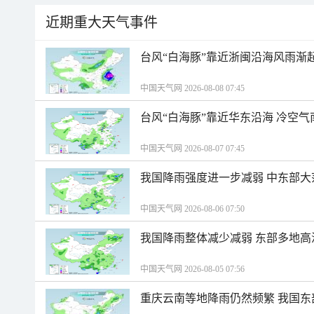
近期重大天气事件
台风“白海豚”靠近浙闽沿海风雨渐
中国天气网 2026-08-08 07:45
台风“白海豚”靠近华东沿海 冷空
中国天气网 2026-08-07 07:45
我国降雨强度进一步减弱 中东部大
中国天气网 2026-08-06 07:50
我国降雨整体减少减弱 东部多地高
中国天气网 2026-08-05 07:56
重庆云南等地降雨仍然频繁 我国东