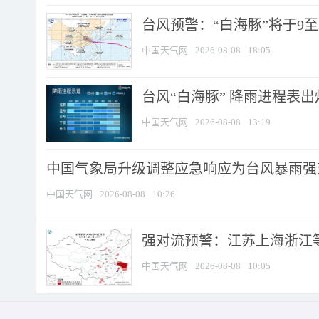
台风预警：“白海豚”将于9至1
中国天气网
2026-08-08
18:05
台风“白海豚” 降雨进程表出炉
中国天气网
2026-08-08
13:19
中国气象局升级调整应急响应为台风暴雨强
中国天气网
2026-08-08
10:26
强对流预警：江苏上海浙江等地
中国天气网
2026-08-08
10:05