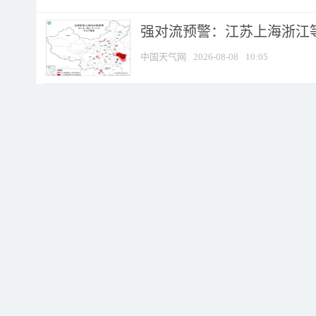
强对流预警：江苏上海浙江等地
中国天气网
2026-08-08
10:05