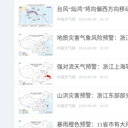
台风“灿鸿”将向偏西方向移
中国天气网
2026-08-08
18:18
地质灾害气象风险预警：浙
中国天气网
2026-08-08
18:05
强对流天气预警：浙江上海等4
中国天气网
2026-08-08
18:05
山洪灾害预警：浙江东部部
中国天气网
2026-08-08
18:05
暴雨橙色预警：11省市有大雨