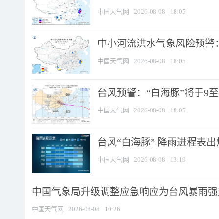
中国天气网
2026-08-08
18:05
中小河流洪水气象风险预警：
中国天气网
2026-08-08
18:05
台风预警：“白海豚”将于9至1
中国天气网
2026-08-08
18:05
台风“白海豚” 降雨进程表出炉
中国天气网
2026-08-08
13:19
中国气象局升级调整应急响应为台风暴雨强
中国天气网
2026-08-08
10:26