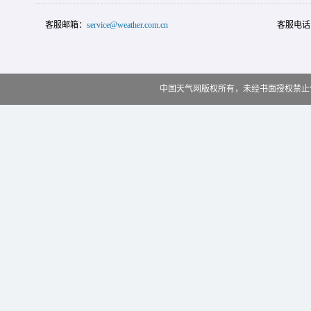
客服邮箱：
service@weather.com.cn
客服电话
中国天气网版权所有，未经书面授权禁止使用 