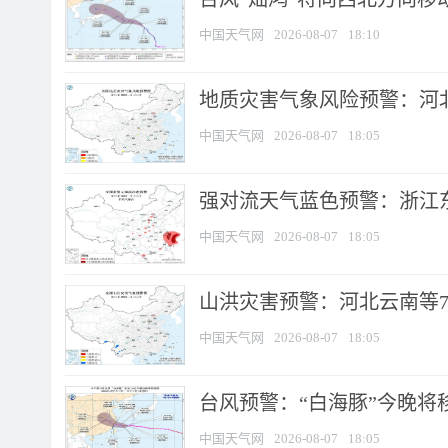
中国天气网
2026-08-07
18:10
地质灾害气象风险预警：河北
中国天气网
2026-08-07
18:05
强对流天气蓝色预警：浙江东部
中国天气网
2026-08-07
18:05
山洪灾害预警：河北云南等7
中国天气网
2026-08-07
18:05
台风预警：“白海豚”今晚将移入
中国天气网
2026-08-07
18:05