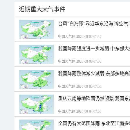
近期重大天气事件
台风“白海豚”靠近华东沿海 冷空
中国天气网 2026-08-07 07:45
我国降雨强度进一步减弱 中东部大
中国天气网 2026-08-06 07:50
我国降雨整体减少减弱 东部多地高
中国天气网 2026-08-05 07:56
重庆云南等地降雨仍然频繁 我国东
中国天气网 2026-08-04 07:56
全国仍有大范围降雨 东北至江南多