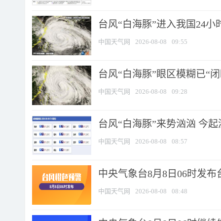
台风“白海豚”进入我国24小时
中国天气网
2026-08-08
09:55
台风“白海豚”眼区模糊已“闭
中国天气网
2026-08-08
09:28
台风“白海豚”来势汹汹 今起
中国天气网
2026-08-08
08:57
中央气象台8月8日06时发
中国天气网
2026-08-08
08:48