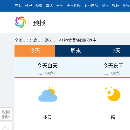
首页
预报
预警
雷达
云图
天气地图
专业产品
资讯
视频
节气
预报
全国
>
北京
>
密云
>
张裕爱斐堡国际酒庄
今天
周末
7天
今天白天
今天夜间
8日（周六）
8日（周六）
多云
晴