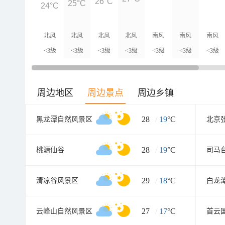
26°C
25°C
24°C
北风
北风
北风
北风
南风
南风
南风
<3级
<3级
<3级
<3级
<3级
<3级
<3级
周边地区
周边景点
周边乡镇
28
/
19
°C
黑龙潭自然风景区
28
/
19
°C
桃源仙谷
司马
29
/
18
°C
清凉谷风景区
白龙
27
/
17
°C
云峰山自然风景区
首云