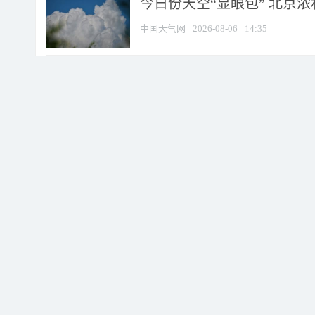
今日份天空“显眼包” 北京
中国天气网
2026-08-06
14:35