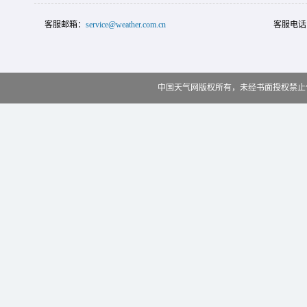
客服邮箱：
service@weather.com.cn
客服电话
中国天气网版权所有，未经书面授权禁止使用 