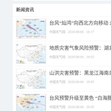
新闻资讯
台风“灿鸿”向西北方向移动
中国天气网
2026-08-06
18:17
地质灾害气象风险预警：湖北
中国天气网
2026-08-06
18:05
山洪灾害预警：黑龙江海南岛
中国天气网
2026-08-06
18:05
台风预警升级至黄色 “白海豚
中国天气网
2026-08-06
18:05