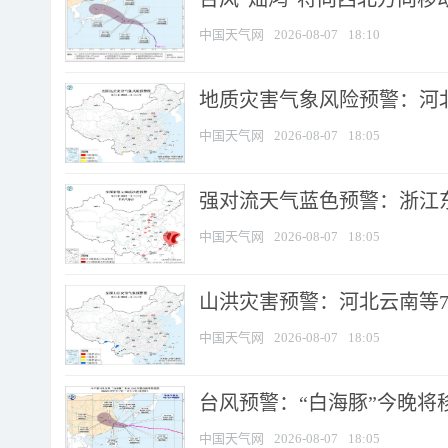
中国天气网
2026-08-07
18:10
地质灾害气象风险预警：河北
中国天气网
2026-08-07
18:05
强对流天气蓝色预警：浙江东部
中国天气网
2026-08-07
18:05
山洪灾害预警：河北云南等7
中国天气网
2026-08-07
18:05
台风预警：“白海豚”今晚将移入
中国天气网
2026-08-07
18:05