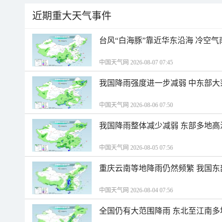
近期重大天气事件
台风“白海豚”靠近华东沿海 冷空
中国天气网 2026-08-07 07:45
我国降雨强度进一步减弱 中东部大
中国天气网 2026-08-06 07:50
我国降雨整体减少减弱 东部多地高
中国天气网 2026-08-05 07:56
重庆云南等地降雨仍然频繁 我国东
中国天气网 2026-08-04 07:56
全国仍有大范围降雨 东北至江南多