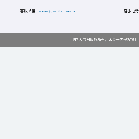
客服邮箱：
service@weather.com.cn
客服电话
中国天气网版权所有，未经书面授权禁止使用 