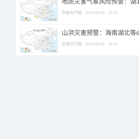
地质灾害气象风险预警：湖北
中国天气网
2026-08-05
18:05
山洪灾害预警：海南湖北等6
中国天气网
2026-08-05
18:05