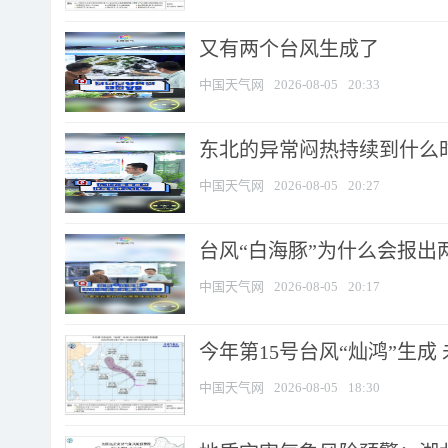
又有两个台风生成了
中国天气网
2026-08-05
20:33
东北的异常闷热持续到什么
中国天气网
2026-08-05
20:27
台风“白海豚”为什么会报出
中国天气网
2026-08-05
20:17
今年第15号台风“灿鸿”生成
中国天气网
2026-08-05
18:30