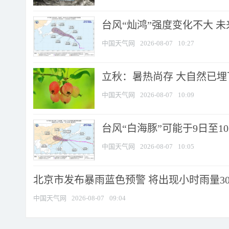
台风“灿鸿”强度变化不大 
中国天气网
2026-08-07
10:27
立秋：暑热尚存 大自然已
中国天气网
2026-08-07
10:09
台风“白海豚”可能于9日至1
中国天气网
2026-08-07
10:05
北京市发布暴雨蓝色预警 将出现小时雨量30毫
中国天气网
2026-08-07
09:04