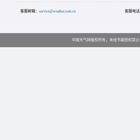
客服邮箱：
service@weather.com.cn
客服电话
中国天气网版权所有，未经书面授权禁止使用 