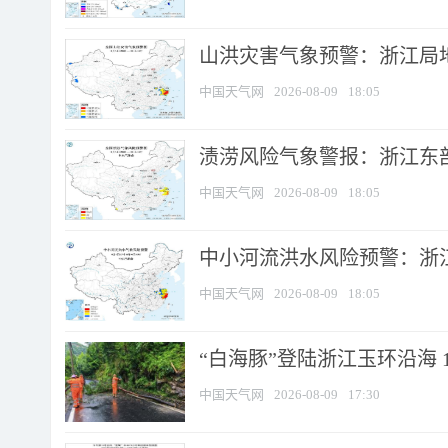
山洪灾害气象预警：浙江局
中国天气网
2026-08-09
18:05
渍涝风险气象警报：浙江东部
中国天气网
2026-08-09
18:05
中小河流洪水风险预警：浙江
中国天气网
2026-08-09
18:05
“白海豚”登陆浙江玉环沿海 
中国天气网
2026-08-09
17:30