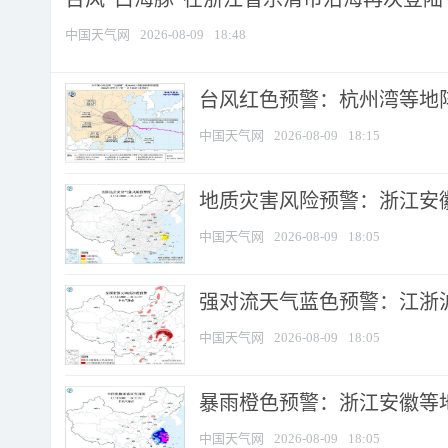
中国天气网
2026-08-09
18:48
​台风红色预警：杭州湾等地阵
中国天气网
2026-08-09
18:15
地质灾害风险预警：浙江安徽
中国天气网
2026-08-09
18:05
强对流天气蓝色预警：江浙沪等
中国天气网
2026-08-09
18:05
暴雨橙色预警：浙江安徽等
中国天气网
2026-08-09
18:05