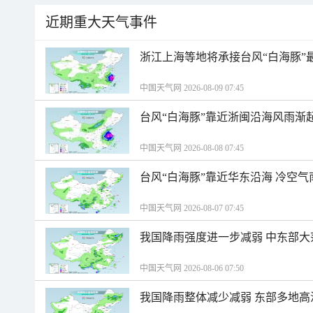
近期重大天气事件
浙江上海等地将承接台风“白海豚”
中国天气网 2026-08-09 07:45
台风“白海豚”靠近浙闽沿海风雨渐
中国天气网 2026-08-08 07:45
台风“白海豚”靠近华东沿海 冷空
中国天气网 2026-08-07 07:45
我国降雨强度进一步减弱 中东部大
中国天气网 2026-08-06 07:50
我国降雨整体减少减弱 东部多地高