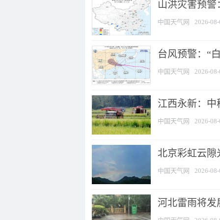
山洪灾害预警：
中国天气网
2026-08-
台风预警：“白
中国天气网
2026-08-
江西永新：中
中国天气网
2026-08-
北京彩虹云隙
中国天气网
2026-08-
河北雷雨将发展