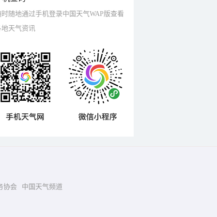
随时随地通过手机登录中国天气WAP版查看
各地天气资讯
务协会
中国天气频道