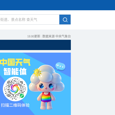
18:00更新
|
数据来源 中央气象台