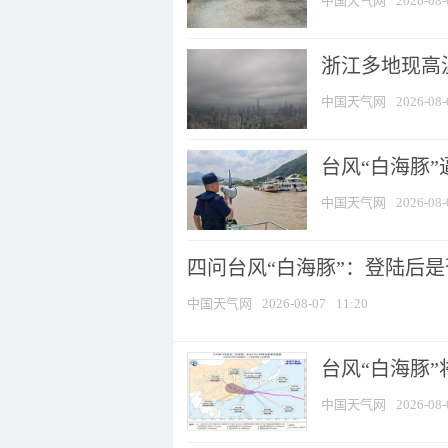
中国天气网
2026-08-
浙江多地现高温
中国天气网
2026-08-
台风“白海豚
中国天气网
2026-08-
四问台风“白海豚”：登陆后是否
中国天气网
2026-08-07
11:20
台风“白海豚
中国天气网
2026-08-