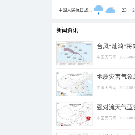
23
/
2
中国人民抗日战争纪念馆
新闻资讯
台风“灿鸿”
中国天气网
2026-08-
地质灾害气象
中国天气网
2026-08-
强对流天气蓝色
中国天气网
2026-08-