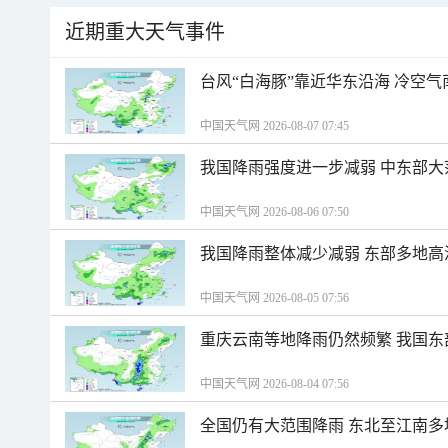
近期重大天气事件
台风“白海豚”靠近华东沿海 冷空
中国天气网 2026-08-07 07:45
我国降雨强度进一步减弱 中东部大
中国天气网 2026-08-06 07:50
我国降雨整体减少减弱 东部多地高
中国天气网 2026-08-05 07:56
重庆云南等地降雨仍然频繁 我国东
中国天气网 2026-08-04 07:56
全国仍有大范围降雨 东北至江南多