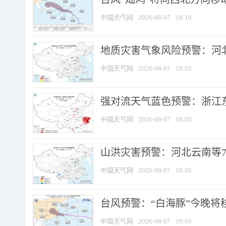
中国天气网
2026-08-07
18:10
地质灾害气象风险预警：河北
中国天气网
2026-08-07
18:05
强对流天气蓝色预警：浙江东部
中国天气网
2026-08-07
18:05
山洪灾害预警：河北云南等7
中国天气网
2026-08-07
18:05
台风预警：“白海豚”今晚将移入
中国天气网
2026-08-07
18:05