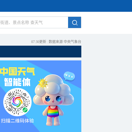
07:30更新
|
数据来源 中央气象台