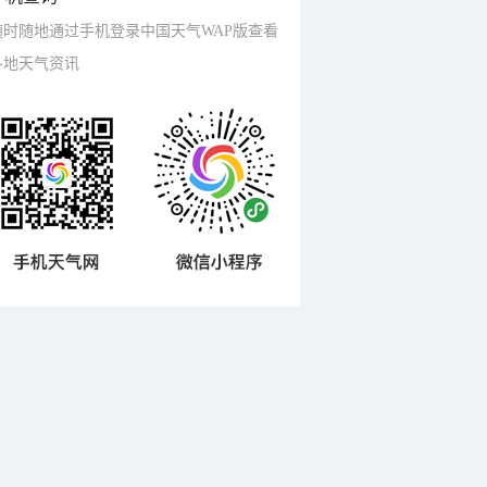
随时随地通过手机登录中国天气WAP版查看
各地天气资讯