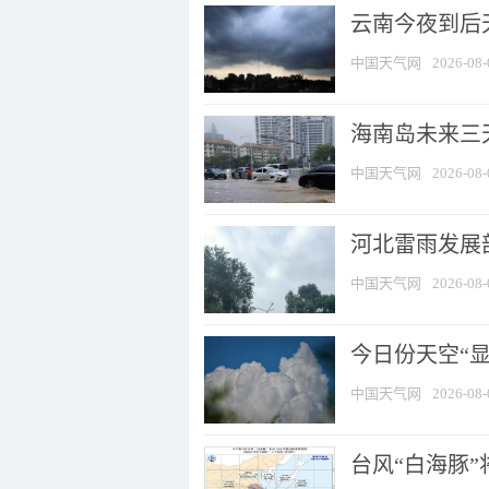
云南今夜到后天
中国天气网
2026-08-
海南岛未来三
中国天气网
2026-08-
河北雷雨发展部
中国天气网
2026-08-
今日份天空“
中国天气网
2026-08-
台风“白海豚”