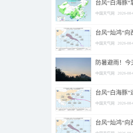
台风“白海豚”
中国天气网
2026-08-
台风“灿鸿”
中国天气网
2026-08-
防暑避雨！今天
中国天气网
2026-08-
台风“白海豚”
中国天气网
2026-08-
台风“灿鸿”