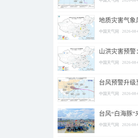
中国天气网
2026-08-
地质灾害气象风
中国天气网
2026-08-
山洪灾害预警：
中国天气网
2026-08-
台风预警升级至
中国天气网
2026-08-
台风“白海豚
中国天气网
2026-08-