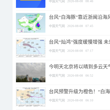
中国天气网
2026-08-08
08:46
台风“白海豚”靠近浙闽沿海风
中国天气网
2026-08-08
07:45
台风“灿鸿”强度缓慢增强 
中国天气网
2026-08-08
07:17
今明天北京将以晴到多云天气为
中国天气网
2026-08-08
06:52
台风预警升级为橙色！“白海豚
中国天气网
2026-08-08
06:10