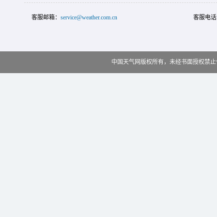
客服邮箱：
service@weather.com.cn
客服电话
中国天气网版权所有，未经书面授权禁止使用 