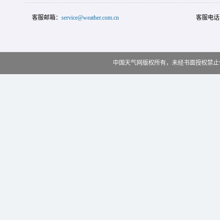
客服邮箱：
service@weather.com.cn
客服电话
中国天气网版权所有，未经书面授权禁止使用 