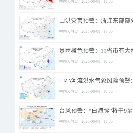
中国天气网
2026-08-08
18:05
山洪灾害预警：浙江东部部
中国天气网
2026-08-08
18:05
暴雨橙色预警：11省市有大雨
中国天气网
2026-08-08
18:05
中小河流洪水气象风险预警：
中国天气网
2026-08-08
18:05
台风预警：“白海豚”将于9至1
中国天气网
2026-08-08
18:05