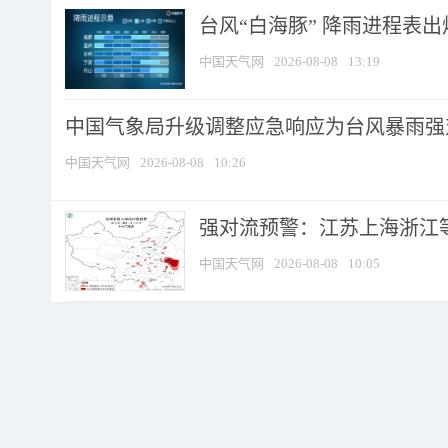
台风“白海豚” 降雨进程表出炉
中国天气网
2026-08-08
13:19
中国气象局升级调整应急响应为台风暴雨强
中国天气网
2026-08-08
10:26
强对流预警：江苏上海浙江等地
中国天气网
2026-08-08
10:05