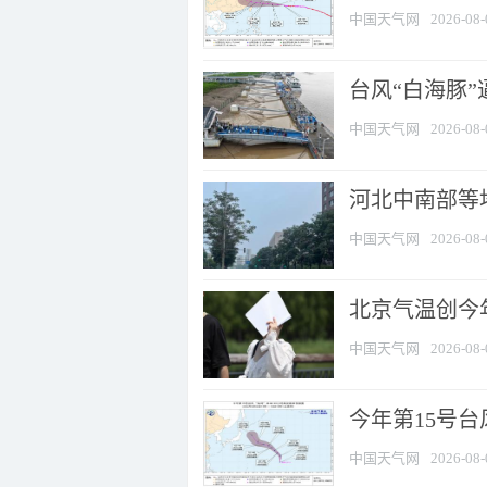
中国天气网
2026-08-
台风“白海豚
中国天气网
2026-08-
河北中南部等地
中国天气网
2026-08-
北京气温创今
中国天气网
2026-08-
今年第15号台
中国天气网
2026-08-