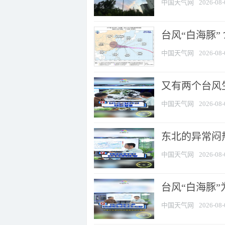
中国天气网
2026-08-
台风“白海豚” 
中国天气网
2026-08-
又有两个台风
中国天气网
2026-08-
东北的异常闷
中国天气网
2026-08-
台风“白海豚
中国天气网
2026-08-