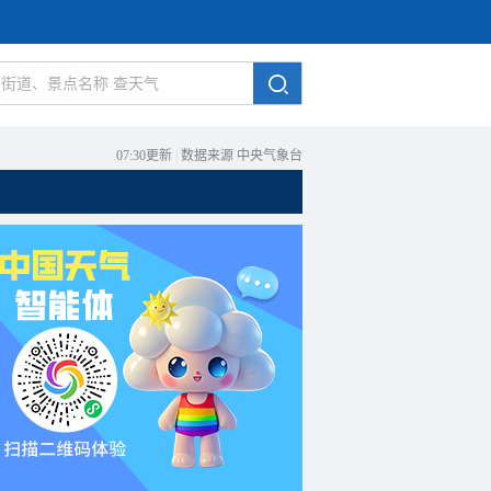
07:30更新
|
数据来源 中央气象台