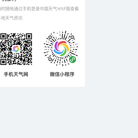
随时随地通过手机登录中国天气WAP版查看
各地天气资讯