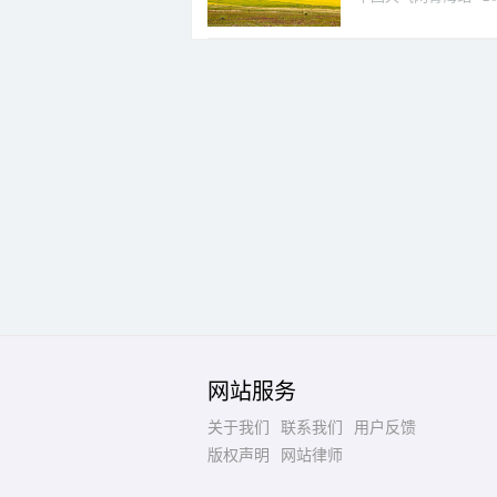
网站服务
关于我们
联系我们
用户反馈
版权声明
网站律师