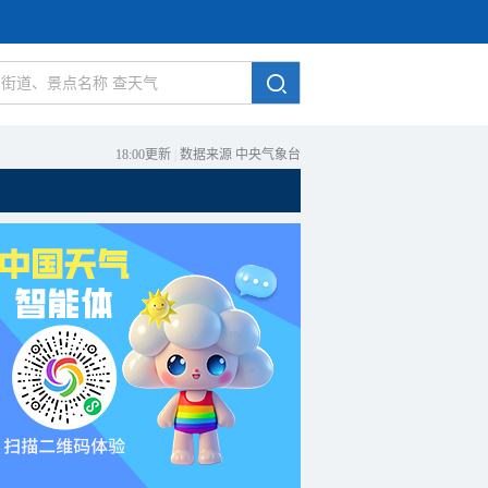
18:00更新
|
数据来源 中央气象台