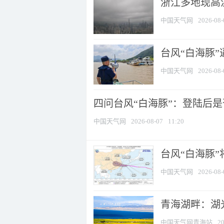
浙江多地现高温
中国天气网
2026-08-
台风“白海豚
中国天气网
2026-08-
四问台风“白海豚”：登陆后是否
中国天气网
2026-08-07
11:20
台风“白海豚
中国天气网
2026-08-
青海湖畔：湖
中国天气网青海站
20