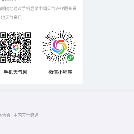
随时随地通过手机登录中国天气WAP版查看
各地天气资讯
务协会
中国天气频道