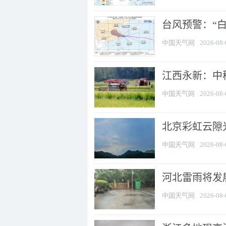
台风预警：“白
中国天气网
2026-08-
江西永新：中
中国天气网
2026-08-
北京彩虹云隙
中国天气网
2026-08-
河北雷雨将发展
中国天气网
2026-08-