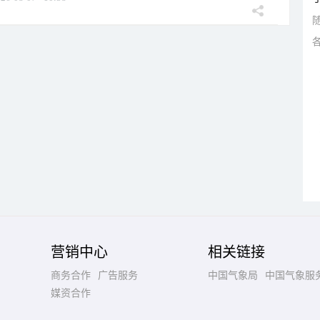
营销中心
相关链接
商务合作
广告服务
中国气象局
中国气象服
媒资合作