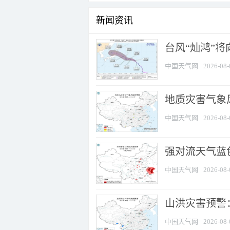
新闻资讯
台风“灿鸿”
中国天气网
2026-08-
地质灾害气象
中国天气网
2026-08-
强对流天气蓝色
中国天气网
2026-08-
山洪灾害预警：
中国天气网
2026-08-