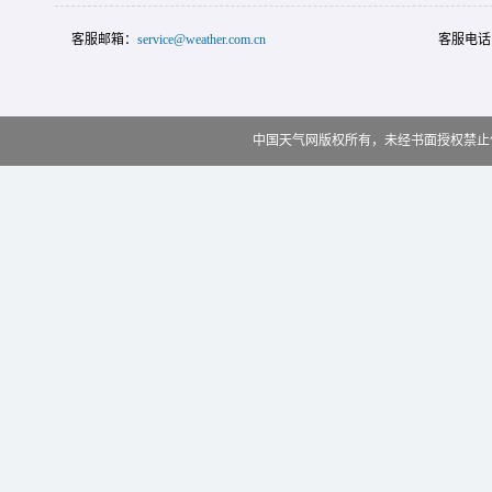
客服邮箱：
service@weather.com.cn
客服电话
中国天气网版权所有，未经书面授权禁止使用 