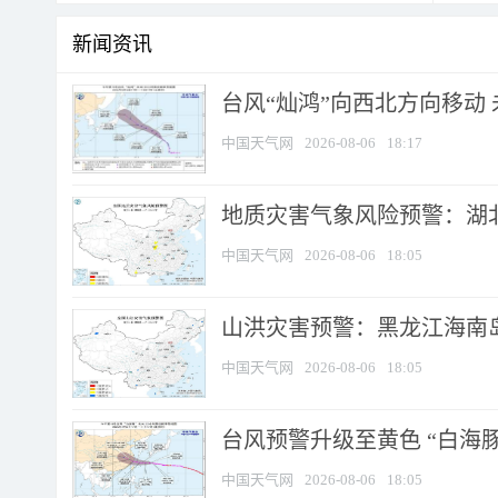
新闻资讯
台风“灿鸿”向西北方向移动
中国天气网
2026-08-06
18:17
地质灾害气象风险预警：湖北
中国天气网
2026-08-06
18:05
山洪灾害预警：黑龙江海南岛
中国天气网
2026-08-06
18:05
台风预警升级至黄色 “白海豚
中国天气网
2026-08-06
18:05