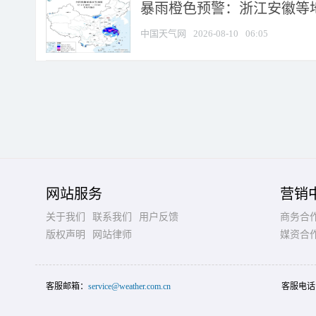
暴雨橙色预警：浙江安徽等
中国天气网
2026-08-10
06:05
网站服务
营销
关于我们
联系我们
用户反馈
商务合
版权声明
网站律师
媒资合
客服邮箱：
service@weather.com.cn
客服电话