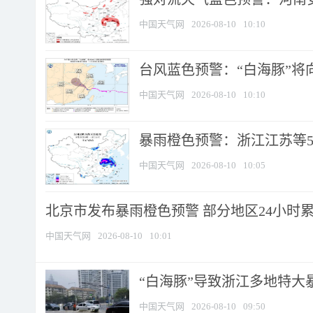
中国天气网
2026-08-10
10:10
台风蓝色预警：“白海豚”将向
中国天气网
2026-08-10
10:10
暴雨橙色预警：浙江江苏等5省
中国天气网
2026-08-10
10:05
北京市发布暴雨橙色预警 部分地区24小时累计
中国天气网
2026-08-10
10:01
“白海豚”导致浙江多地特大暴
中国天气网
2026-08-10
09:50