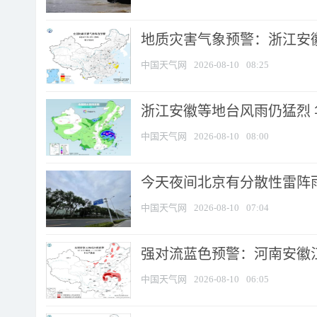
地质灾害气象预警：浙江安徽
中国天气网
2026-08-10
08:25
浙江安徽等地台风雨仍猛烈
中国天气网
2026-08-10
08:00
今天夜间北京有分散性雷阵
中国天气网
2026-08-10
07:04
强对流蓝色预警：河南安徽江苏
中国天气网
2026-08-10
06:05