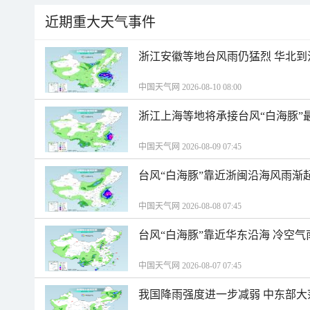
近期重大天气事件
浙江安徽等地台风雨仍猛烈 华北到
中国天气网 2026-08-10 08:00
浙江上海等地将承接台风“白海豚”
中国天气网 2026-08-09 07:45
台风“白海豚”靠近浙闽沿海风雨渐
中国天气网 2026-08-08 07:45
台风“白海豚”靠近华东沿海 冷空
中国天气网 2026-08-07 07:45
我国降雨强度进一步减弱 中东部大