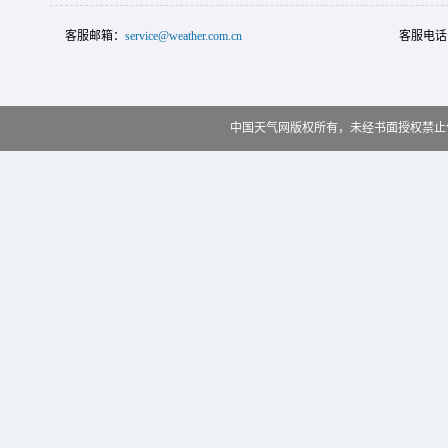
客服邮箱：
service@weather.com.cn
客服电话
中国天气网版权所有，未经书面授权禁止使用 