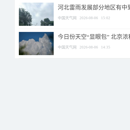
河北雷雨发展部分地区有中到
中国天气网
2026-08-06
15:02
今日份天空“显眼包” 北京
中国天气网
2026-08-06
14:35