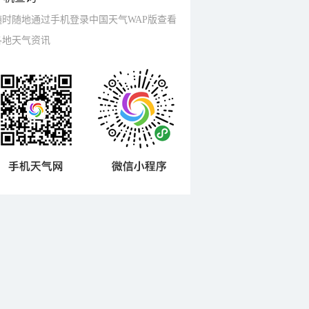
随时随地通过手机登录中国天气WAP版查看
各地天气资讯