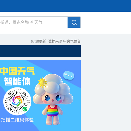
07:30更新
|
数据来源 中央气象台