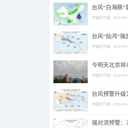
台风“白海豚”
中国天气网
2026-08-
台风“灿鸿”
中国天气网
2026-08-
今明天北京将以
中国天气网
2026-08-
台风预警升级为
中国天气网
2026-08-
强对流预警：江