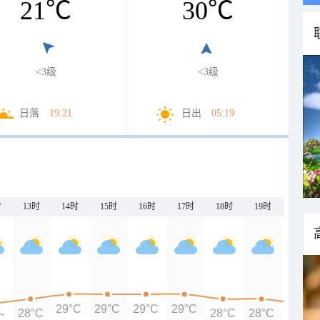
21
℃
30
℃
<3级
<3级
日落
19:21
日出
05:19
时
13时
14时
15时
16时
17时
18时
19时
20时
29°C
29°C
29°C
29°C
28°C
28°C
28°C
C
27°C