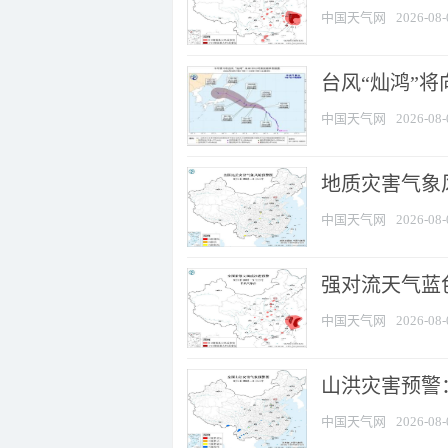
中国天气网
2026-08-
台风“灿鸿”
中国天气网
2026-08-
地质灾害气象
中国天气网
2026-08-
强对流天气蓝色
中国天气网
2026-08-
山洪灾害预警：
中国天气网
2026-08-