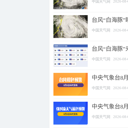
中国天气网
2026-08-
台风“白海豚”
中国天气网
2026-08-
台风“白海豚”
中国天气网
2026-08-
中央气象台8月
中国天气网
2026-08-
中央气象台8
中国天气网
2026-08-