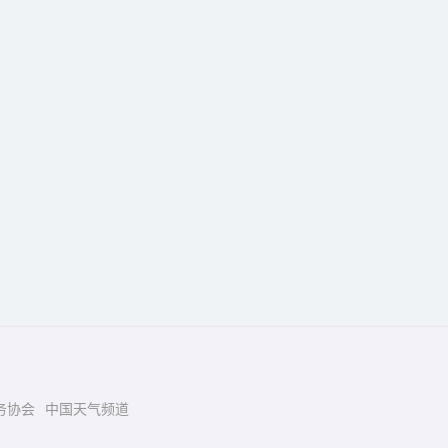
务协会
中国天气频道