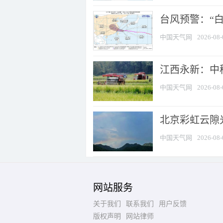
台风预警：“白
中国天气网
2026-08-
江西永新：中
中国天气网
2026-08-
北京彩虹云隙
中国天气网
2026-08-
网站服务
关于我们
联系我们
用户反馈
版权声明
网站律师