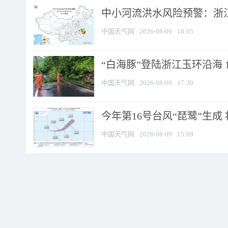
中小河流洪水风险预警：浙江
中国天气网
2026-08-09
18:05
“白海豚”登陆浙江玉环沿海 
中国天气网
2026-08-09
17:30
今年第16号台风“琵鹭”生成 
中国天气网
2026-08-09
15:09