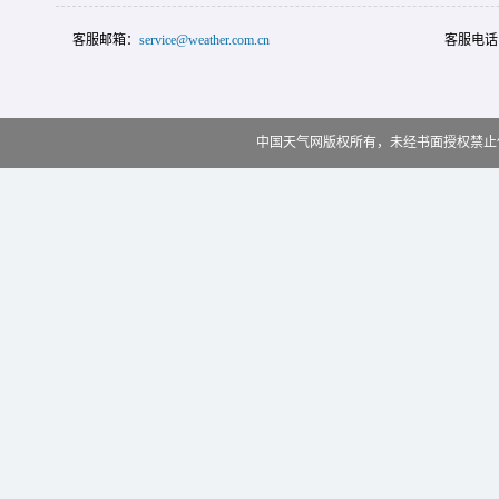
客服邮箱：
service@weather.com.cn
客服电话
中国天气网版权所有，未经书面授权禁止使用 