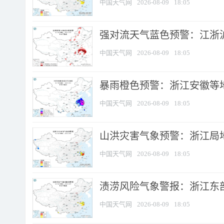
中国天气网
2026-08-09
18:05
强对流天气蓝色预警：江浙沪等
中国天气网
2026-08-09
18:05
暴雨橙色预警：浙江安徽等
中国天气网
2026-08-09
18:05
山洪灾害气象预警：浙江局
中国天气网
2026-08-09
18:05
渍涝风险气象警报：浙江东部
中国天气网
2026-08-09
18:05