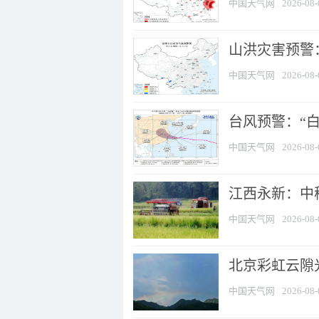
中国天气网
2026-08-
山洪灾害预警：
中国天气网
2026-08-
台风预警：“白
中国天气网
2026-08-
江西永新：中
中国天气网
2026-08-
北京彩虹云隙
中国天气网
2026-08-