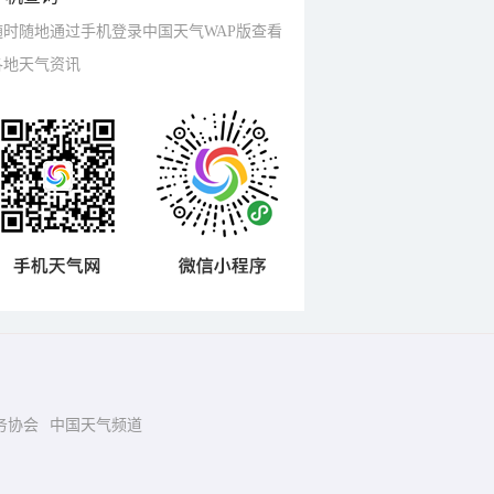
随时随地通过手机登录中国天气WAP版查看
各地天气资讯
务协会
中国天气频道