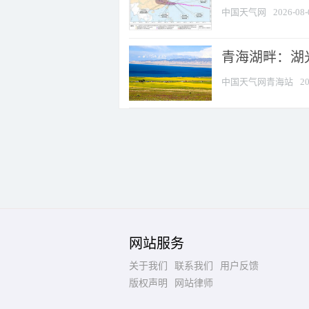
中国天气网
2026-08-
青海湖畔：湖
中国天气网青海站
20
网站服务
关于我们
联系我们
用户反馈
版权声明
网站律师