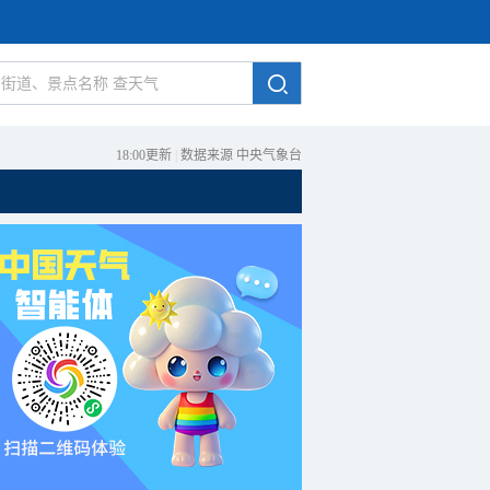
18:00更新
|
数据来源 中央气象台