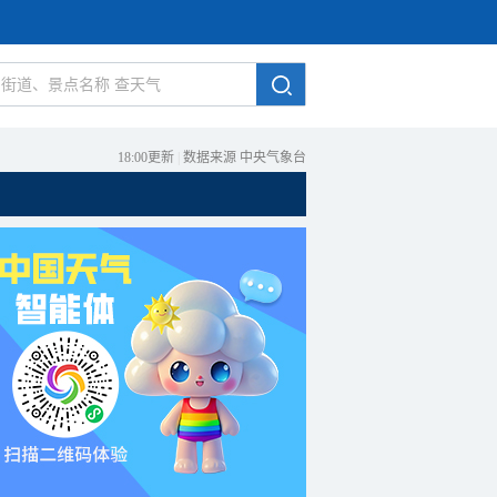
18:00更新
|
数据来源 中央气象台