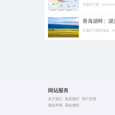
中国天气网
2026-08-
青海湖畔：湖
中国天气网青海站
20
网站服务
关于我们
联系我们
用户反馈
版权声明
网站律师