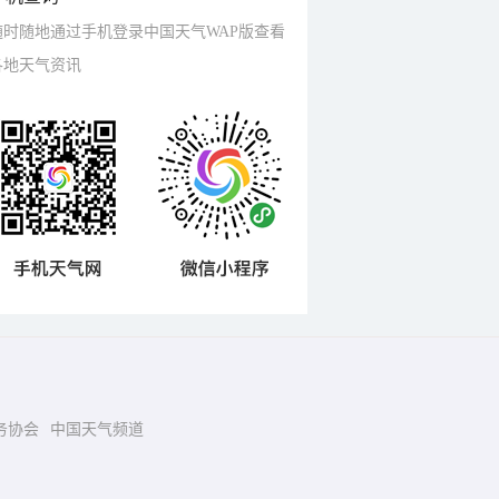
随时随地通过手机登录中国天气WAP版查看
各地天气资讯
务协会
中国天气频道