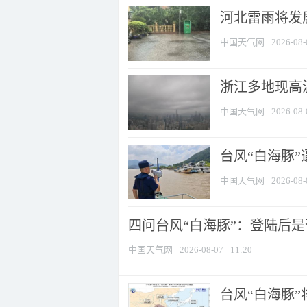
河北雷雨将发展
中国天气网
2026-08-
浙江多地现高温
中国天气网
2026-08-
台风“白海豚
中国天气网
2026-08-
四问台风“白海豚”：登陆后是否
中国天气网
2026-08-07
11:20
台风“白海豚