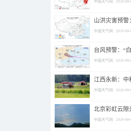
中国天气网
2026-08-
山洪灾害预警：
中国天气网
2026-08-
台风预警：“白
中国天气网
2026-08-
江西永新：中
中国天气网
2026-08-
北京彩虹云隙
中国天气网
2026-08-