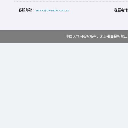
客服邮箱：
service@weather.com.cn
客服电话
中国天气网版权所有，未经书面授权禁止使用 