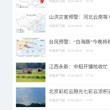
中国天气网
2026-08-07
18:05
山洪灾害预警：河北云南等7
中国天气网
2026-08-07
18:05
台风预警：“白海豚”今晚将移入
中国天气网
2026-08-07
18:05
江西永新：中稻开镰抢收忙
中国天气网
2026-08-07
17:26
北京彩虹云隙光七彩云浓积
中国天气网
2026-08-07
17:07