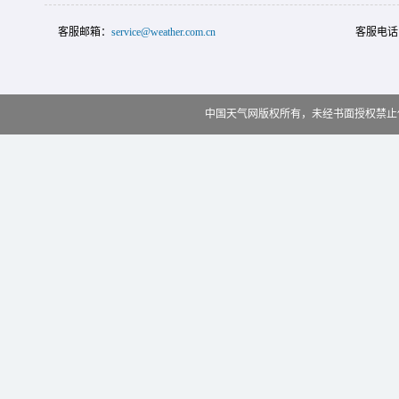
客服邮箱：
service@weather.com.cn
客服电话
中国天气网版权所有，未经书面授权禁止使用 