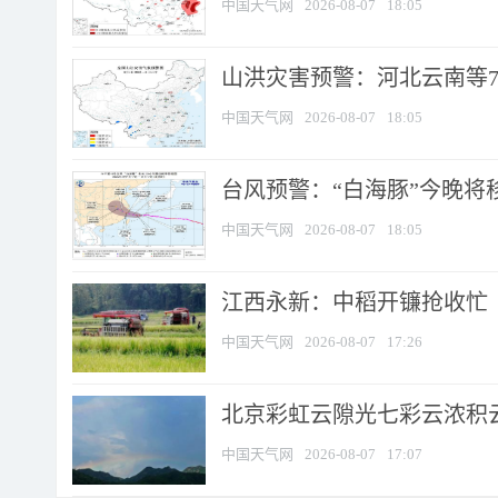
中国天气网
2026-08-07
18:05
山洪灾害预警：河北云南等7
中国天气网
2026-08-07
18:05
台风预警：“白海豚”今晚将移入
中国天气网
2026-08-07
18:05
江西永新：中稻开镰抢收忙
中国天气网
2026-08-07
17:26
北京彩虹云隙光七彩云浓积
中国天气网
2026-08-07
17:07